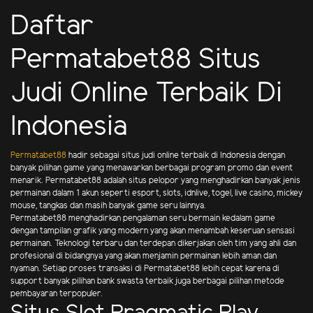
Daftar
Permatabet88 Situs
Judi Online Terbaik Di
Indonesia
Permatabet88
hadir sebagai situs judi online terbaik di Indonesia dengan
banyak pilihan game yang menawarkan berbagai program promo dan event
menarik. Permatabet88 adalah situs pelopor yang menghadirkan banyak jenis
permainan dalam 1 akun seperti esport, slots, idnlive, togel, live casino, mickey
mouse, tangkas dan masih banyak game seru lainnya.
Permatabet88 menghadirkan pengalaman seru bermain kedalam game
dengan tampilan grafik yang modern yang akan menambah keseruan sensasi
permainan. Teknologi terbaru dan terdepan dikerjakan oleh tim yang ahli dan
profesional di bidangnya yang akan menjamin permainan lebih aman dan
nyaman. Setiap proses transaksi di Permatabet88 lebih cepat karena di
support banyak pilihan bank swasta terbaik juga berbagai pilihan metode
pembayaran terpopuler.