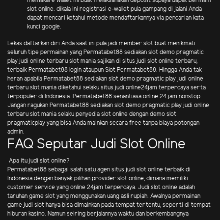
memakai e wallet ini buat melaksanakan deposit supaya dapat bermain
slot online. dikala ini registrasi e-wallet pula gampang di jalani Anda
dapat mencari ketahui metode mendaftarkannya via pencarian kata
kunci google.
Lekas daftarkan diri Anda saat ini pula jadi member slot buat menikmati
seluruh tipe permainan yang Permatabet88 sediakan slot demo pragmatic
play judi online terbaru slot mania sajikan di situs judi slot online terbaru,
terbaik Permatabet88 login ataupun Slot Permatabet88. Hingga Anda tak
heran apabila Permatabet88 sediakan slot demo pragmatic play judi online
terbaru slot mania diketahui selaku situs judi online24jam terpercaya serta
terpopuler di Indonesia. Permatabet88 senantiasa online 24 jam nonstop.
Jangan ragukan Permatabet88 sediakan slot demo pragmatic play judi online
terbaru slot mania selaku penyedia slot online dengan demo slot
pragmaticplay yang bisa Anda mainkan secara free tanpa biaya potongan
admin.
FAQ Seputar Judi Slot Online
Apa itu judi slot online?
Permatabet88 sebagai salah satu agen situs judi slot online terbaik di
Indonesia dengan banyak pilihan provider slot online, dimana memiliki
customer service yang online 24jam terpercaya. Judi slot online adalah
taruhan game slot yang menggunakan uang asli rupiah. Awalnya permainan
game judi slot hanya bisa dimainkan pada tempat tertentu, seperti di tempat
hiburan kasino. Namun seiring berjalannya waktu dan berkembangnya