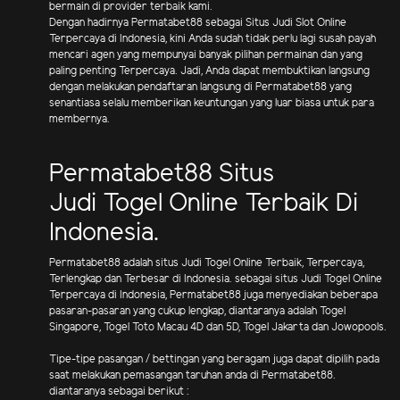
bermain di provider terbaik kami.
Dengan hadirnya Permatabet88 sebagai Situs Judi Slot Online
Terpercaya di Indonesia, kini Anda sudah tidak perlu lagi susah payah
mencari agen yang mempunyai banyak pilihan permainan dan yang
paling penting Terpercaya. Jadi, Anda dapat membuktikan langsung
dengan melakukan pendaftaran langsung di Permatabet88 yang
senantiasa selalu memberikan keuntungan yang luar biasa untuk para
membernya.
Permatabet88 Situs
Judi Togel Online Terbaik Di
Indonesia.
Permatabet88 adalah situs Judi Togel Online Terbaik, Terpercaya,
Terlengkap dan Terbesar di Indonesia. sebagai situs Judi Togel Online
Terpercaya di Indonesia, Permatabet88 juga menyediakan beberapa
pasaran-pasaran yang cukup lengkap, diantaranya adalah Togel
Singapore, Togel Toto Macau 4D dan 5D, Togel Jakarta dan Jowopools.
Tipe-tipe pasangan / bettingan yang beragam juga dapat dipilih pada
saat melakukan pemasangan taruhan anda di Permatabet88.
diantaranya sebagai berikut :