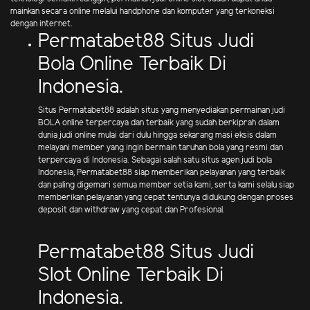
mainkan secara online melalui handphone dan komputer yang terkoneksi
dengan internet.
Permatabet88 Situs Judi
Bola Online Terbaik Di
Indonesia.
Situs Permatabet88 adalah situs yang menyediakan permainan judi
BOLA online terpercaya dan terbaik yang sudah berkiprah dalam
dunia judi online mulai dari dulu hingga sekarang masi eksis dalam
melayani member yang ingin bermain taruhan bola yang resmi dan
terpercaya di Indonesia. Sebagai salah satu situs agen judi bola
Indonesia, Permatabet88 siap memberikan pelayanan yang terbaik
dan paling digemari semua member setia kami, serta kami selalu siap
memberikan pelayanan yang cepat tentunya didukung dengan proses
deposit dan withdraw yang cepat dan Profesional.
Permatabet88 Situs Judi
Slot Online Terbaik Di
Indonesia.