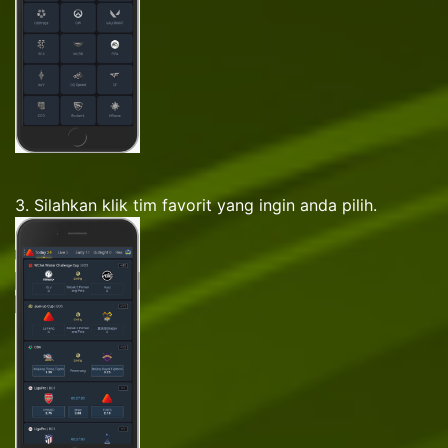
3. Silahkan klik tim favorit yang ingin anda pilih.