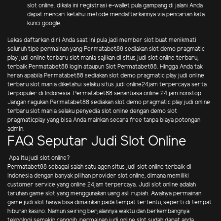
slot online. dikala ini registrasi e-wallet pula gampang di jalani Anda
dapat mencari ketahui metode mendaftarkannya via pencarian kata
kunci google.
Lekas daftarkan diri Anda saat ini pula jadi member slot buat menikmati
seluruh tipe permainan yang Permatabet88 sediakan slot demo pragmatic
play judi online terbaru slot mania sajikan di situs judi slot online terbaru,
terbaik Permatabet88 login ataupun Slot Permatabet88. Hingga Anda tak
heran apabila Permatabet88 sediakan slot demo pragmatic play judi online
terbaru slot mania diketahui selaku situs judi online24jam terpercaya serta
terpopuler di Indonesia. Permatabet88 senantiasa online 24 jam nonstop.
Jangan ragukan Permatabet88 sediakan slot demo pragmatic play judi online
terbaru slot mania selaku penyedia slot online dengan demo slot
pragmaticplay yang bisa Anda mainkan secara free tanpa biaya potongan
admin.
FAQ Seputar Judi Slot Online
Apa itu judi slot online?
Permatabet88 sebagai salah satu agen situs judi slot online terbaik di
Indonesia dengan banyak pilihan provider slot online, dimana memiliki
customer service yang online 24jam terpercaya. Judi slot online adalah
taruhan game slot yang menggunakan uang asli rupiah. Awalnya permainan
game judi slot hanya bisa dimainkan pada tempat tertentu, seperti di tempat
hiburan kasino. Namun seiring berjalannya waktu dan berkembangnya
teknologi semakin canggih, permainan judi online slot sudah dapat anda