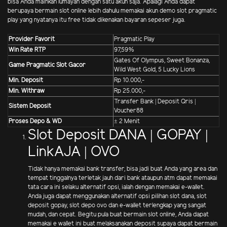
bisa Anda mainkan lumayan dengan satu akun saja. Apalagi Anda dapat
berupaya bermain slot online lebih dahulu memakai akun demo slot pragmatic
play yang nyatanya itu free tidak dikenakan bayaran sepeser juga.
Provider Favorit
Pragmatic Play
Win Rate RTP
97,59%
Gates Of Olympus, Sweet Bonanza,
Game Pragmatic Slot Gacor
Wild West Gold, 5 Lucky Lions
Min. Deposit
Rp 10.000,-
Min. Withraw
Rp 25.000,-
Transfer Bank | Deposit Qris |
Sistem Deposit
Voucher88
Proses Depo & WD
± 2 Menit
Slot Deposit DANA | GOPAY |
LinkAJA | OVO
Tidak hanya memakai bank transfer, bisa jadi buat Anda yang area dan
tempat tinggalnya terletak jauh dari bank ataupun atm dapat memakai
tata cara ini selaku alternatif opsi, ialah dengan memakai e-wallet.
Anda juga dapat menggunakan alternatif opsi pilihan slot dana, slot
deposit gopay, slot depo ovo dan e-wallet terlengkap yang sangat
mudah, dan cepat. Begitu pula buat bermain slot online, Anda dapat
memakai e wallet ini buat melaksanakan deposit supaya dapat bermain