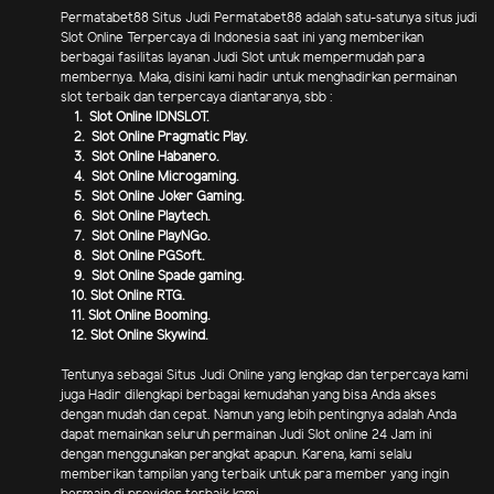
Permatabet88 Situs Judi Permatabet88 adalah satu-satunya situs judi
Slot Online Terpercaya di Indonesia saat ini yang memberikan
berbagai fasilitas layanan Judi Slot untuk mempermudah para
membernya. Maka, disini kami hadir untuk menghadirkan permainan
slot terbaik dan terpercaya diantaranya, sbb :
1. Slot Online IDNSLOT.
2. Slot Online Pragmatic Play.
3. Slot Online Habanero.
4. Slot Online Microgaming.
5. Slot Online Joker Gaming.
6. Slot Online Playtech.
7. Slot Online PlayNGo.
8. Slot Online PGSoft.
9. Slot Online Spade gaming.
10. Slot Online RTG.
11. Slot Online Booming.
12. Slot Online Skywind.
Tentunya sebagai Situs Judi Online yang lengkap dan terpercaya kami
juga Hadir dilengkapi berbagai kemudahan yang bisa Anda akses
dengan mudah dan cepat. Namun yang lebih pentingnya adalah Anda
dapat memainkan seluruh permainan Judi Slot online 24 Jam ini
dengan menggunakan perangkat apapun. Karena, kami selalu
memberikan tampilan yang terbaik untuk para member yang ingin