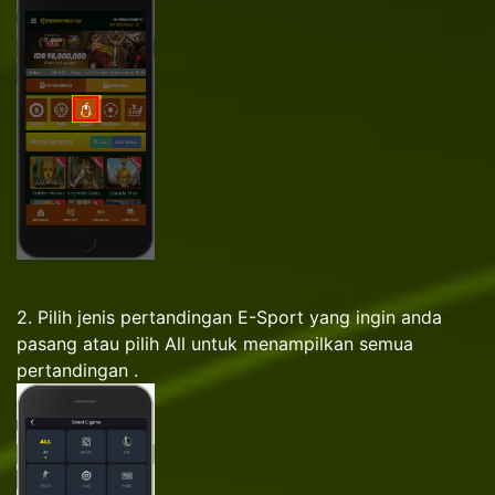
2. Pilih jenis pertandingan E-Sport yang ingin anda
pasang atau pilih All untuk menampilkan semua
pertandingan .