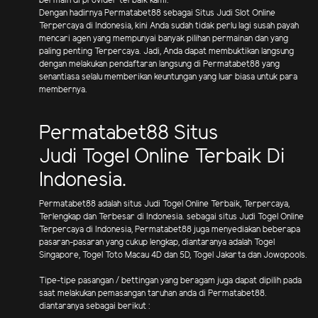
bermain di provider terbaik kami.
Dengan hadirnya Permatabet88 sebagai Situs Judi Slot Online
Terpercaya di Indonesia, kini Anda sudah tidak perlu lagi susah payah
mencari agen yang mempunyai banyak pilihan permainan dan yang
paling penting Terpercaya. Jadi, Anda dapat membuktikan langsung
dengan melakukan pendaftaran langsung di Permatabet88 yang
senantiasa selalu memberikan keuntungan yang luar biasa untuk para
membernya.
Permatabet88 Situs
Judi Togel Online Terbaik Di
Indonesia.
Permatabet88 adalah situs Judi Togel Online Terbaik, Terpercaya,
Terlengkap dan Terbesar di Indonesia. sebagai situs Judi Togel Online
Terpercaya di Indonesia, Permatabet88 juga menyediakan beberapa
pasaran-pasaran yang cukup lengkap, diantaranya adalah Togel
Singapore, Togel Toto Macau 4D dan 5D, Togel Jakarta dan Jowopools.
Tipe-tipe pasangan / bettingan yang beragam juga dapat dipilih pada
saat melakukan pemasangan taruhan anda di Permatabet88.
diantaranya sebagai berikut :