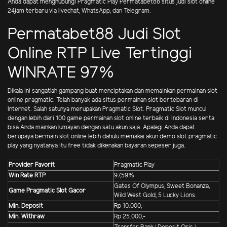
Anda dapat menghubungi Pragmatic Play Permatabet88 situs judi slot online
24jam terbaru via livechat, WhatsApp, dan Telegram.
Permatabet88 Judi Slot
Online RTP Live Tertinggi
WINRATE 97%
Dikala ini sangatlah gampang buat menciptakan dan memainkan permainan slot
online pragmatic. Telah banyak ada situs permainan slot bertebaran di
Internet. Salah satunya merupakan Pragmatic Slot. Pragmatic Slot muncul
dengan lebih dari 100 game permainan slot online terbaik di Indonesia serta
bisa Anda mainkan lumayan dengan satu akun saja. Apalagi Anda dapat
berupaya bermain slot online lebih dahulu memakai akun demo slot pragmatic
play yang nyatanya itu free tidak dikenakan bayaran sepeser juga.
Provider Favorit
Pragmatic Play
Win Rate RTP
97,59%
Gates Of Olympus, Sweet Bonanza,
Game Pragmatic Slot Gacor
Wild West Gold, 5 Lucky Lions
Min. Deposit
Rp 10.000,-
Min. Withraw
Rp 25.000,-