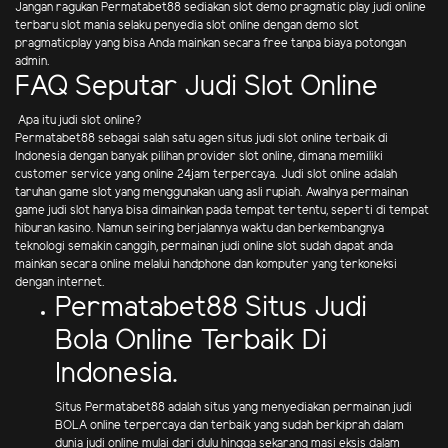
Jangan ragukan Permatabet88 sediakan slot demo pragmatic play judi online
terbaru slot mania selaku penyedia slot online dengan demo slot
pragmaticplay yang bisa Anda mainkan secara free tanpa biaya potongan
admin.
FAQ Seputar Judi Slot Online
Apa itu judi slot online?
Permatabet88 sebagai salah satu agen situs judi slot online terbaik di
Indonesia dengan banyak pilihan provider slot online, dimana memiliki
customer service yang online 24jam terpercaya. Judi slot online adalah
taruhan game slot yang menggunakan uang asli rupiah. Awalnya permainan
game judi slot hanya bisa dimainkan pada tempat tertentu, seperti di tempat
hiburan kasino. Namun seiring berjalannya waktu dan berkembangnya
teknologi semakin canggih, permainan judi online slot sudah dapat anda
mainkan secara online melalui handphone dan komputer yang terkoneksi
dengan internet.
Permatabet88 Situs Judi
Bola Online Terbaik Di
Indonesia.
Situs Permatabet88 adalah situs yang menyediakan permainan judi
BOLA online terpercaya dan terbaik yang sudah berkiprah dalam
dunia judi online mulai dari dulu hingga sekarang masi eksis dalam