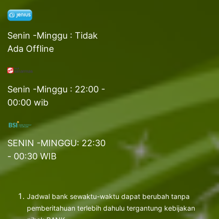
Senin -Minggu : Tidak
Ada Offline
Senin -Minggu : 22:00 -
00:00 wib
SENIN -MINGGU: 22:30
- 00:30 WIB
Jadwal bank sewaktu-waktu dapat berubah tanpa
pemberitahuan terlebih dahulu tergantung kebijakan