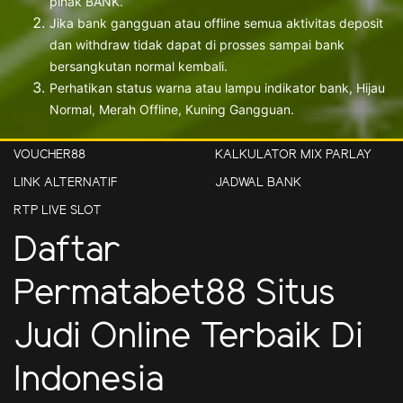
pihak BANK.
Jika bank gangguan atau offline semua aktivitas deposit
dan withdraw tidak dapat di prosses sampai bank
bersangkutan normal kembali.
Perhatikan status warna atau lampu indikator bank, Hijau
Normal, Merah Offline, Kuning Gangguan.
VOUCHER88
KALKULATOR MIX PARLAY
LINK ALTERNATIF
JADWAL BANK
RTP LIVE SLOT
Daftar
Permatabet88 Situs
Judi Online Terbaik Di
Indonesia